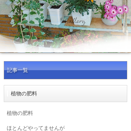
記事一覧
植物の肥料
植物の肥料
ほとんどやってませんが