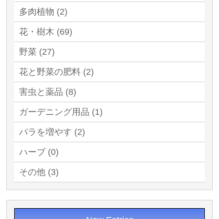
多肉植物 (2)
花・樹木 (69)
野菜 (27)
花と野菜の肥料 (2)
害虫と薬品 (8)
ガーデニング用品 (1)
バラを増やす (2)
ハーブ (0)
その他 (3)