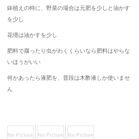
鉢植えの時に、野菜の場合は元肥を少しと油かす
を少し
花壇は油かすを少し
肥料で腐ったり虫がわくくらいなら肥料はやらな
いほうがいい
何かあったら液肥を、普段は木酢液しか使いませ
ん